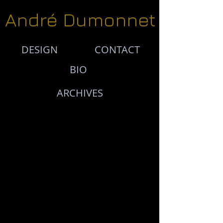
André Dumonnet
DESIGN
CONTACT
BIO
ARCHIVES